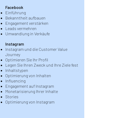
Facebook
Einführung
Bekanntheit aufbauen
Engagement verstärken
Leads vermehren
Umwandlung in Verkäufe
Instagram
Instagram und die Customer Value
Journey
Optimieren Sie Ihr Profil
Legen Sie Ihren Zweck und Ihre Ziele fest
Inhaltstypen
Optimierung von Inhalten
Influencing
Engagement auf Instagram
Monetarisierung Ihrer Inhalte
Stories
Optimierung von Instagram