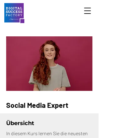
Social Media Expert
Übersicht
In diesem Kurs lernen Sie die neuesten