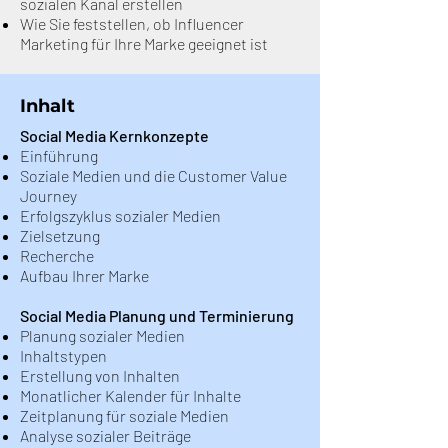
sozialen Kanal erstellen
Wie Sie feststellen, ob Influencer
Marketing für Ihre Marke geeignet ist
Inhalt
Social Media Kernkonzepte
Einführung
Soziale Medien und die Customer Value
Journey
Erfolgszyklus sozialer Medien
Zielsetzung
Recherche
Aufbau Ihrer Marke
Social Media Planung und Terminierung
Planung sozialer Medien
Inhaltstypen
Erstellung von Inhalten
Monatlicher Kalender für Inhalte
Zeitplanung für soziale Medien
Analyse sozialer Beiträge