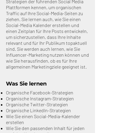
Strategien der führenden Social Media
Plattformen kennen, um organischen
Traffic auf Ihre Social-Media-Seiten zu
ziehen. Sie lernen auch, wie Sie einen
Social-Media Kalender erstellen und
einen Zeitplan für Ihre Posts entwickeln,
um sicherzustellen, dass Ihre Inhalte
relevant und für Ihr Publikum topaktuell
sind. Sie werden auch lernen, wie Sie
Influencer-Marketing nutzen können und
wie Sie herausfinden, ob es für Ihre
allgemeinen Marketingziele geeignet ist.
Was Sie lernen
Organische Facebook-Strategien
Organische Instagram-Strategien
Organische Twitter-Strategien
Organische LinkedIn-Strategien
Wie Sie einen Social-Media-Kalender
erstellen
Wie Sie den passenden Inhalt für jeden