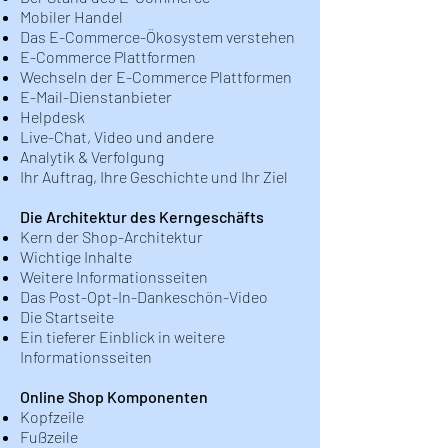
Mobiler Handel
Das E-Commerce-Ökosystem verstehen
E-Commerce Plattformen
Wechseln der E-Commerce Plattformen
E-Mail-Dienstanbieter
Helpdesk
Live-Chat, Video und andere
Analytik & Verfolgung
Ihr Auftrag, Ihre Geschichte und Ihr Ziel
Die Architektur des Kerngeschäfts
Kern der Shop-Architektur
Wichtige Inhalte
Weitere Informationsseiten
Das Post-Opt-In-Dankeschön-Video
Die Startseite
Ein tieferer Einblick in weitere
Informationsseiten
Online Shop Komponenten
Kopfzeile
Fußzeile