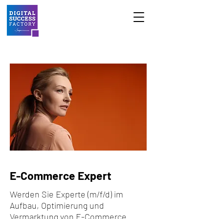
E-Commerce Expert
Werden Sie Experte (m/f/d) im
Aufbau, Optimierung und
Vermarktung von E-Commerce