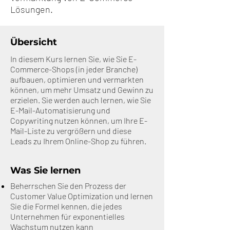
Lösungen.
Übersicht
In diesem Kurs lernen Sie, wie Sie E-
Commerce-Shops (in jeder Branche)
aufbauen, optimieren und vermarkten
können, um mehr Umsatz und Gewinn zu
erzielen. Sie werden auch lernen, wie Sie
E-Mail-Automatisierung und
Copywriting nutzen können, um Ihre E-
Mail-Liste zu vergrößern und diese
Leads zu Ihrem Online-Shop zu führen.
Was Sie lernen
Beherrschen Sie den Prozess der
Customer Value Optimization und lernen
Sie die Formel kennen, die jedes
Unternehmen für exponentielles
Wachstum nutzen kann