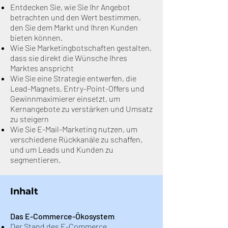
Entdecken Sie, wie Sie Ihr Angebot
betrachten und den Wert bestimmen,
den Sie dem Markt und Ihren Kunden
bieten können.
Wie Sie Marketingbotschaften gestalten,
dass sie direkt die Wünsche Ihres
Marktes anspricht
Wie Sie eine Strategie entwerfen, die
Lead-Magnets, Entry-Point-Offers und
Gewinnmaximierer einsetzt, um
Kernangebote zu verstärken und Umsatz
zu steigern
Wie Sie E-Mail-Marketing nutzen, um
verschiedene Rückkanäle zu schaffen,
und um Leads und Kunden zu
segmentieren.
Inhalt
Das E-Commerce-Ökosystem
Der Stand des E-Commerce