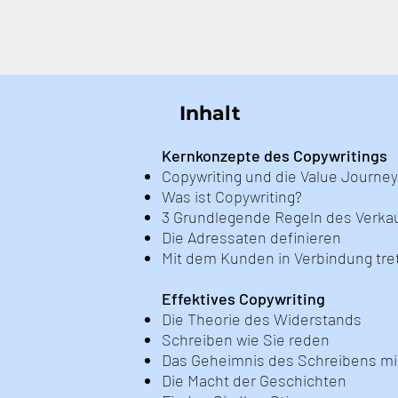
Inhalt
Kernkonzepte des Copywritings
Copywriting und die Value Journey
Was ist Copywriting?
3 Grundlegende Regeln des Verka
Die Adressaten definieren
Mit dem Kunden in Verbindung tre
Effektives Copywriting
Die Theorie des Widerstands
Schreiben wie Sie reden
Das Geheimnis des Schreibens mi
Die Macht der Geschichten