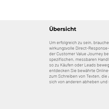
Übersicht
Um erfolgreich zu sein, brauc
wirkungsvolle Direct-Response-
der Customer Value Journey be
spezifischen, messbaren Handl
so zu Käufen oder Leads beweg
entdecken Sie bewährte Online
zum Schreiben von Texten, die
sich von anderen abheben und 