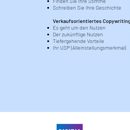
Finden Sie Ihre Stimme
Schreiben Sie Ihre Geschichte
Verkaufsorientiertes Copywritin
Es geht um den Nutzen
Der zukünftige Nutzen
Tiefergehende Vorteile
Ihr USP (Alleinstellungsmerkmal)