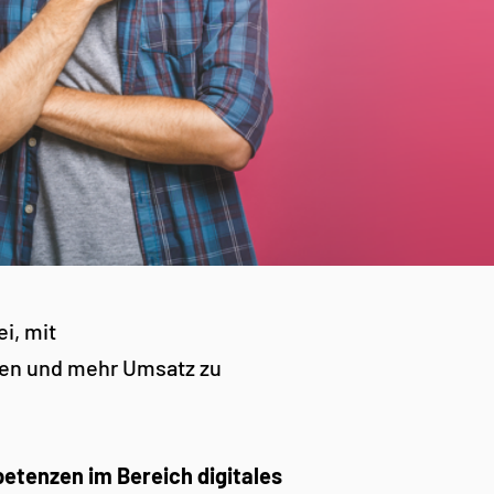
i, mit
en und mehr Umsatz zu
etenzen im Bereich digitales