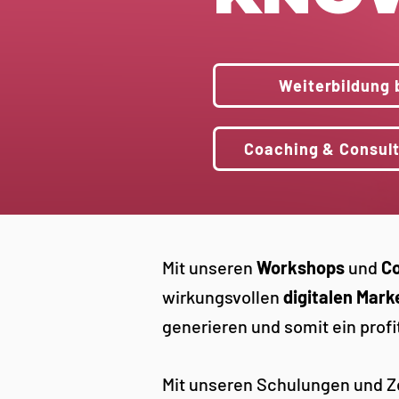
Weiterbildung
Coaching & Consul
Mit unseren
Workshops
und
C
wirkungsvollen
digitalen Mark
generieren und somit ein prof
Mit unseren Schulungen und Ze