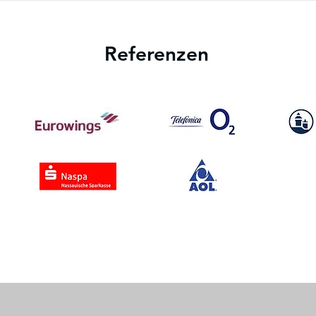
Referenzen