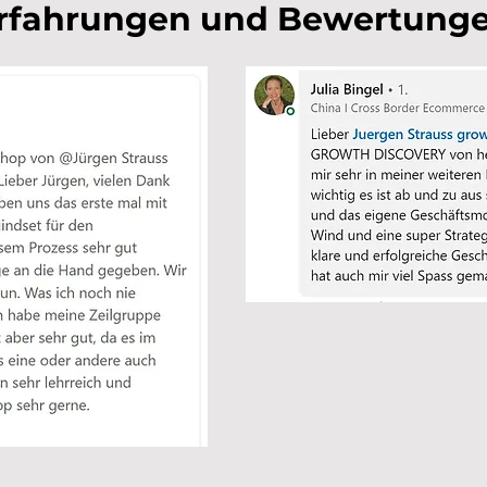
rfahrungen und Bewertung